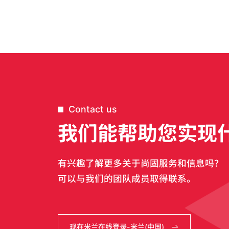
Contact us
我们能帮助您实现
有兴趣了解更多关于尚固服务和信息吗？
可以与我们的团队成员取得联系。
现在米兰在线登录-米兰(中国)