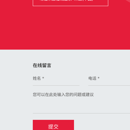
在线留言
提交