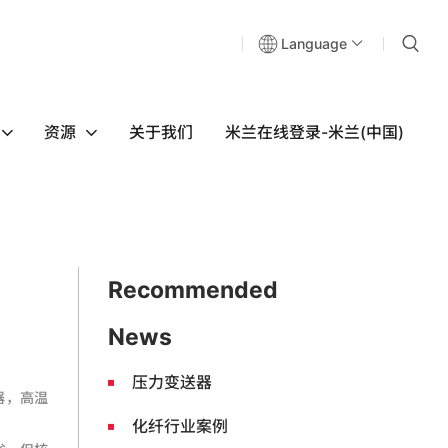
Language
资源
关于我们
米兰在线登录-米兰(中国)
Recommended
News
压力变送器
器，高温
化纤行业案例