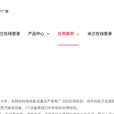
兰在线登录
产品中心
应用案例
米兰在线登录
知名大学，及相关核电核能设备生产商有广泛的应用经验。另外在粒子加速
蒸汽输送设备，CT设备等我们亦有相关应用经验。