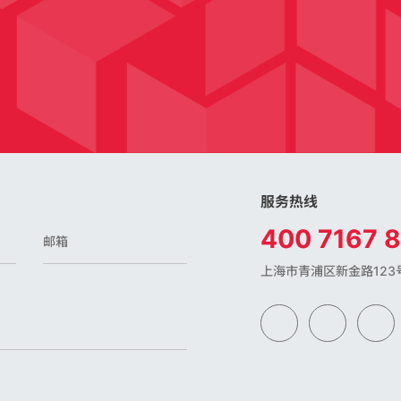
服务热线
400 7167 
上海市青浦区新金路123