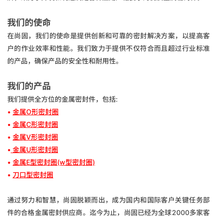
我们的使命
在尚固，我们的使命是提供创新和可靠的密封解决方案，以提高客
户的作业效率和性能。我们致力于提供不仅符合而且超过行业标准
的产品，确保产品的安全性和耐用性。
我们的产品
我们提供全方位的金属密封件，包括:
•
金属O形密封圈
•
金属C形密封圈
•
金属V形密封圈
•
金属U形密封圈
•
金属E型密封圈(w型密封圈)
•
刀口型密封圈
通过努力和智慧，尚固脱颖而出，成为国内和国际客户关键任务部
件的合格金属密封供应商。迄今为止，尚固已经为全球2000多家客