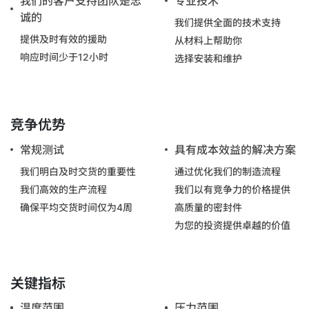
我们的客户支持团队是忠
专业技术
诚的
我们提供全面的技术支持
提供及时有效的援助
从材料上帮助你
响应时间少于12小时
选择安装和维护
竞争优势
常规测试
具有成本效益的解决方案
我们明白及时交货的重要性
通过优化我们的制造流程
我们高效的生产流程
我们以有竞争力的价格提供
确保平均交货时间仅为4周
高质量的密封件
为您的投资提供卓越的价值
关键指标
温度范围
压力范围