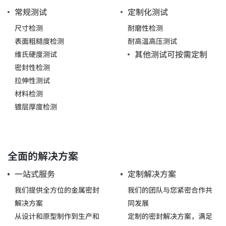
常规测试
定制化测试
尺寸检测
耐磨性检测
表面粗糙度检测
耐高温高压测试
其他测试可按需定制
维氏硬度测试
密封性检测
拉伸性测试
材料检测
镀层厚度检测
全面的解决方案
一站式服务
定制解决方案
我们提供全方位的金属密封
我们的团队与您紧密合作共
解决方案
同发展
从设计和原型制作到生产和
定制的密封解决方案，满足