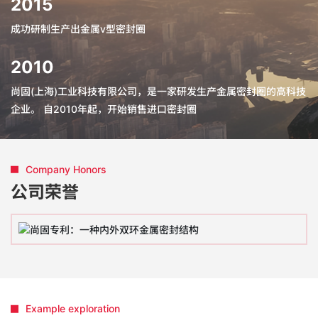
2015
成功研制生产出金属v型密封圈
2010
尚固(上海)工业科技有限公司，是一家研发生产金属密封圈的高科技
企业。 自2010年起，开始销售进口密封圈
Company Honors
公司荣誉
Example exploration