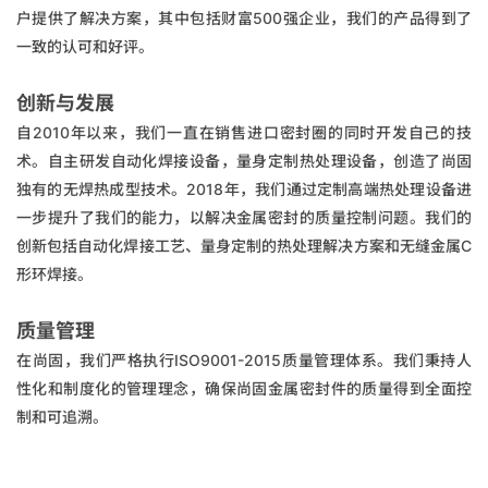
户提供了解决方案，其中包括财富500强企业，我们的产品得到了
一致的认可和好评。
创新与发展
自2010年以来，我们一直在销售进口密封圈的同时开发自己的技
术。自主研发自动化焊接设备，量身定制热处理设备，创造了尚固
独有的无焊热成型技术。2018年，我们通过定制高端热处理设备进
一步提升了我们的能力，以解决金属密封的质量控制问题。我们的
创新包括自动化焊接工艺、量身定制的热处理解决方案和无缝金属C
形环焊接。
质量管理
在尚固，我们严格执行ISO9001-2015质量管理体系。我们秉持人
性化和制度化的管理理念，确保尚固金属密封件的质量得到全面控
制和可追溯。