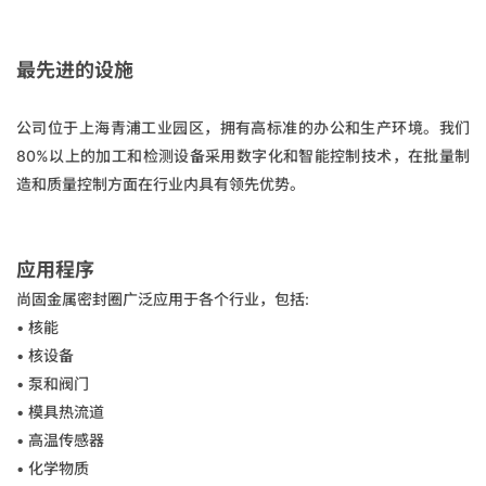
最先进的设施
公司位于上海青浦工业园区，拥有高标准的办公和生产环境。我们
80%以上的加工和检测设备采用数字化和智能控制技术，在批量制
造和质量控制方面在行业内具有领先优势。
应用程序
尚固金属密封圈广泛应用于各个行业，包括:
• 核能
• 核设备
• 泵和阀门
• 模具热流道
• 高温传感器
• 化学物质