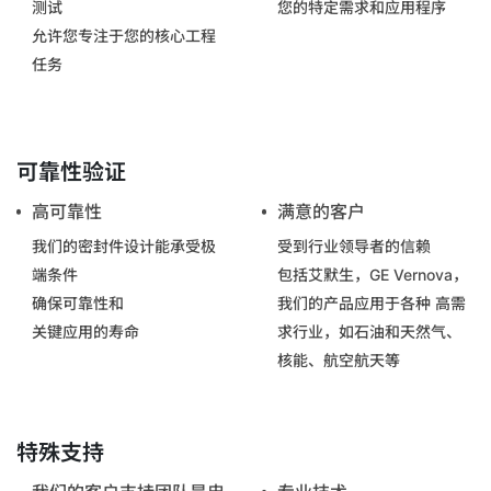
测试
您的特定需求和应用程序
允许您专注于您的核心工程
任务
可靠性验证
高可靠性
满意的客户
我们的密封件设计能承受极
受到行业领导者的信赖
端条件
包括艾默生，GE Vernova，
确保可靠性和
我们的产品应用于各种 高需
关键应用的寿命
求行业，如石油和天然气、
核能、航空航天等
特殊支持