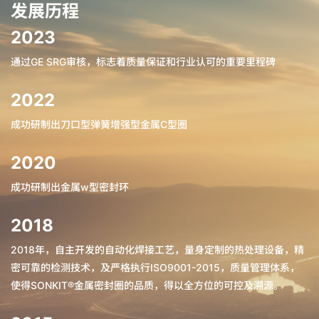
发展历程
2023
通过GE SRG审核，标志着质量保证和行业认可的重要里程碑
2022
成功研制出刀口型弹簧增强型金属C型圈
2020
成功研制出金属w型密封环
2018
2018年，自主开发的自动化焊接工艺，量身定制的热处理设备，精
密可靠的检测技术，及严格执行ISO9001-2015，质量管理体系，
使得SONKIT®金属密封圈的品质，得以全方位的可控及溯源。