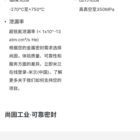
-270°C至+750°C
高真空至350MPa
泄漏率
超低氦泄漏率 (< 1x10^-13
atm.cm³/s He)
根据您的金属密封需求选择
尚固，体验质量、可靠性和
服务方面的差异。立即米兰
在线登录-米兰(中国)，了解
更多关于我们如何支持您的
项目。
尚固工业·可靠密封