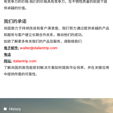
有竞争力的价格:我们的价格具有竞争力，在不牺牲质量的前提下提
供卓越的价值。
我们的承诺
尚固致力于持续改进和客户满意度。我们努力通过提供卓越的产品
和服务与客户建立长期合作关系，推动他们的成功。
如欲了解更多有关我们的产品及服务，请联络我们:
电子
邮件
:
walter@daliantrip.com
电话
网站
:
daliantrip.com
了解尚固的高性能密封解决方案如何提高作业效率，并在关键应用
中提供所需的可靠性。
History