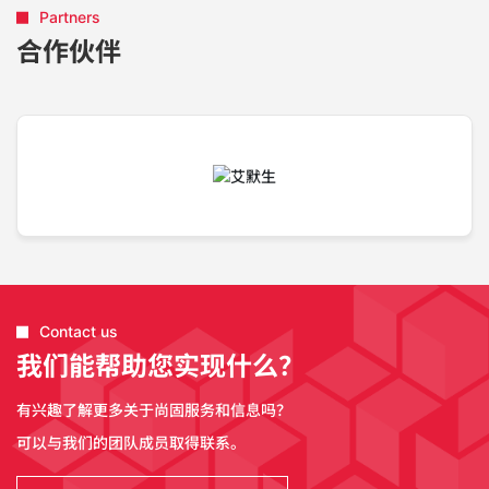
Partners
合作伙伴
Contact us
我们能帮助您实现什么？
有兴趣了解更多关于尚固服务和信息吗？
可以与我们的团队成员取得联系。