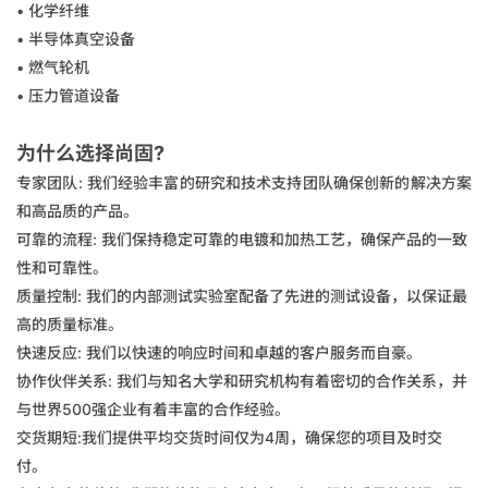
• 化学纤维
• 半导体真空设备
• 燃气轮机
• 压力管道设备
为什么选择尚固?
专家团队: 我们经验丰富的研究和技术支持团队确保创新的解决方案
和高品质的产品。
可靠的流程: 我们保持稳定可靠的电镀和加热工艺，确保产品的一致
性和可靠性。
质量控制:
我们的内部测试实验室配备了先进的测试设备，以保证最
高的质量标准。
快速反应:
我们以快速的响应时间和卓越的客户服务而自豪。
协作伙伴关系:
我们与知名大学和研究机构有着密切的合作关系，并
与世界500强企业有着丰富的合作经验。
交货期短:我们提供平均交货时间仅为4周，确保您的项目及时交
付。