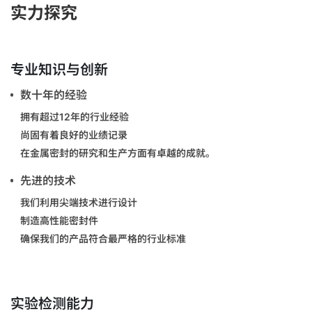
实力探究
专业知识与创新
数十年的经验
拥有超过12年的行业经验
尚固有着良好的业绩记录
在金属密封的研究和生产方面有卓越的成就。
先进的技术
我们利用尖端技术进行设计
制造高性能密封件
确保我们的产品符合最严格的行业标准
实验检测能力