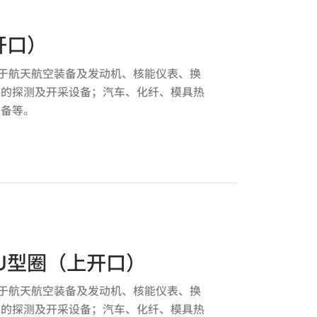
开口）
应用于航天航空装备及发动机、核能仪表、换
气的探测及开采设备；汽车、化纤、模具热
设备等。
U型圈（上开口）
应用于航天航空装备及发动机、核能仪表、换
气的探测及开采设备；汽车、化纤、模具热