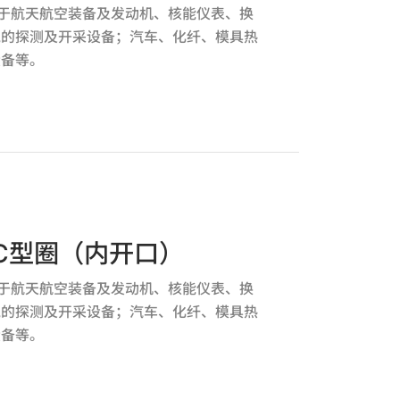
应用于航天航空装备及发动机、核能仪表、换
气的探测及开采设备；汽车、化纤、模具热
设备等。
C型圈（内开口）
应用于航天航空装备及发动机、核能仪表、换
气的探测及开采设备；汽车、化纤、模具热
设备等。