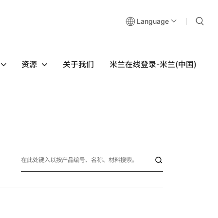
Language
资源
关于我们
米兰在线登录-米兰(中国)