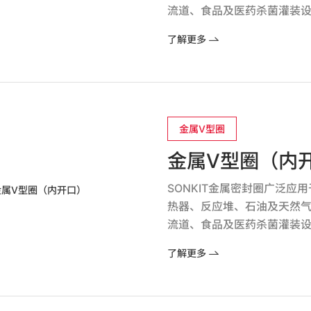
流道、食品及医药杀菌灌装
了解更多
金属V型圈
金属V型圈（内
SONKIT金属密封圈广泛
热器、反应堆、石油及天然
流道、食品及医药杀菌灌装
了解更多