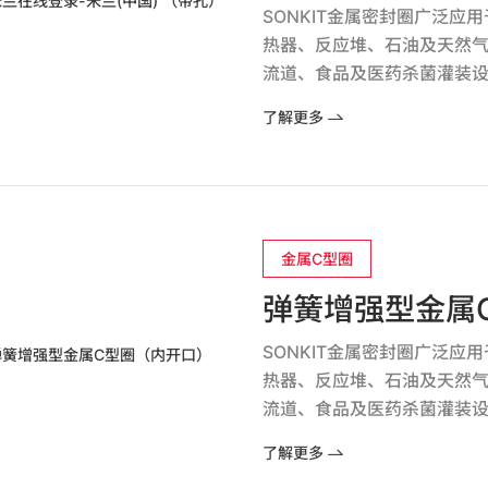
SONKIT金属密封圈广泛
热器、反应堆、石油及天然
流道、食品及医药杀菌灌装
了解更多
金属C型圈
弹簧增强型金属
SONKIT金属密封圈广泛
热器、反应堆、石油及天然
流道、食品及医药杀菌灌装
了解更多