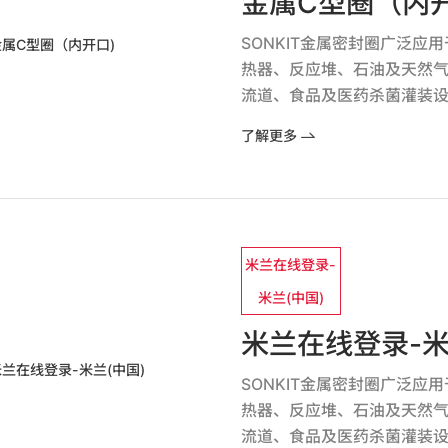
金属C型圈（内开
SONKIT金属密封圈广泛
热器、反应堆、石油及天然
流道、食品及医药杀菌灌装
了解更多
米兰在线登录-
米兰(中国)
米兰在线登录-米
SONKIT金属密封圈广泛
热器、反应堆、石油及天然
流道、食品及医药杀菌灌装