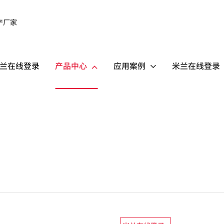
兰在线登录
产品中心
应用案例
米兰在线登录