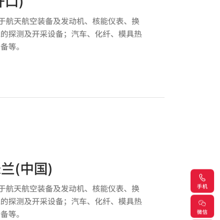
口)
应用于航天航空装备及发动机、核能仪表、换
气的探测及开采设备；汽车、化纤、模具热
设备等。
兰(中国)
手机
应用于航天航空装备及发动机、核能仪表、换
气的探测及开采设备；汽车、化纤、模具热
微信
设备等。