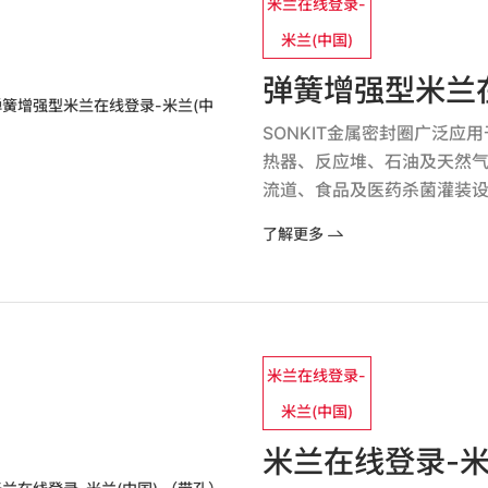
米兰在线登录-
米兰(中国)
弹簧增强型米兰在
SONKIT金属密封圈广泛
热器、反应堆、石油及天然
流道、食品及医药杀菌灌装
了解更多
米兰在线登录-
米兰(中国)
米兰在线登录-米