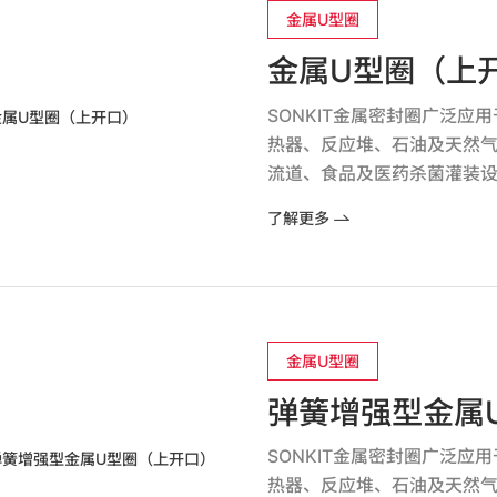
金属U型圈
金属U型圈（上
SONKIT金属密封圈广泛
热器、反应堆、石油及天然
流道、食品及医药杀菌灌装
了解更多
金属U型圈
弹簧增强型金属
SONKIT金属密封圈广泛
热器、反应堆、石油及天然