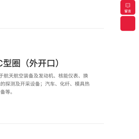
留言
C型圈（外开口）
应用于航天航空装备及发动机、核能仪表、换
气的探测及开采设备；汽车、化纤、模具热
设备等。