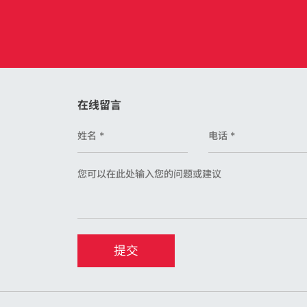
在线留言
提交