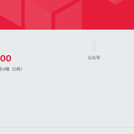
800
公众号
号4幢（D栋）