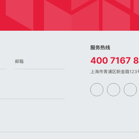
服务热线
400 7167 
上海市青浦区新金路123