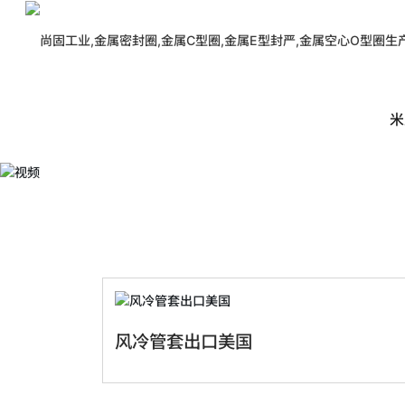
米兰在线登录
米
>
资源
>
视频
视频
金属密封圈 极端工况密封解决方案
风冷管套出口美国