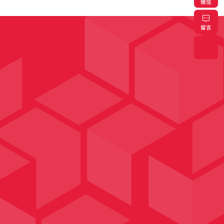
微信
留言